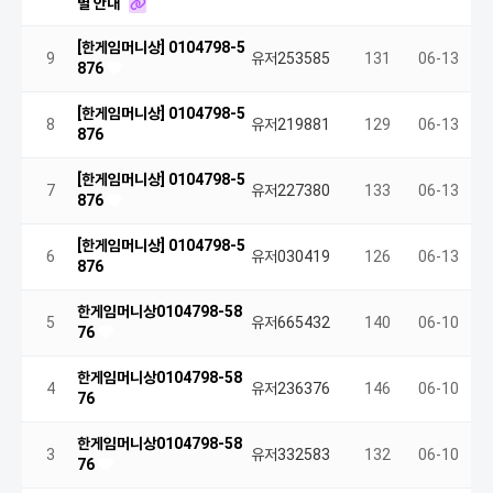
별 안내
[한게임머니상] 0104798-5
9
유저253585
131
06-13
876
[한게임머니상] 0104798-5
8
유저219881
129
06-13
876
[한게임머니상] 0104798-5
7
유저227380
133
06-13
876
[한게임머니상] 0104798-5
6
유저030419
126
06-13
876
한게임머니상0104798-58
5
유저665432
140
06-10
76
한게임머니상0104798-58
4
유저236376
146
06-10
76
한게임머니상0104798-58
3
유저332583
132
06-10
76